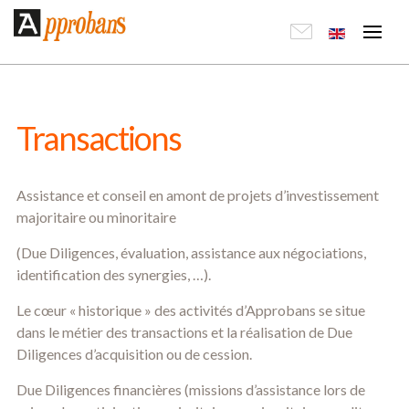
Transactions
Assistance et conseil en amont de projets d’investissement
majoritaire ou minoritaire
(Due Diligences, évaluation, assistance aux négociations,
identification des synergies, …).
Le cœur « historique » des activités d’Approbans se situe
dans le métier des transactions et la réalisation de Due
Diligences d’acquisition ou de cession.
Due Diligences financières (missions d’assistance lors de