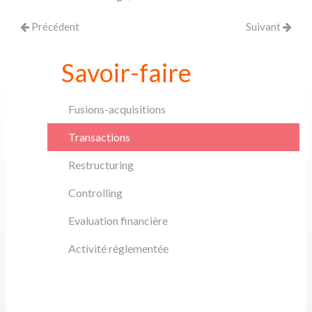
Précédent
Suivant
Savoir-faire
Fusions-acquisitions
Transactions
Restructuring
Controlling
Evaluation financière
Activité réglementée