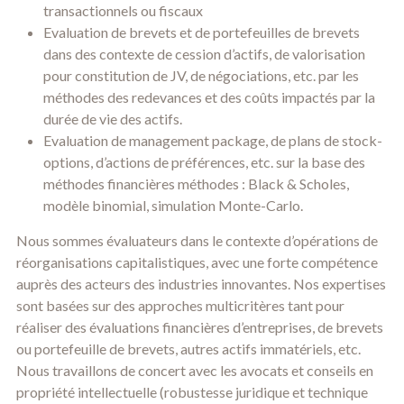
transactionnels ou fiscaux
Evaluation de brevets et de portefeuilles de brevets
dans des contexte de cession d’actifs, de valorisation
pour constitution de JV, de négociations, etc. par les
méthodes des redevances et des coûts impactés par la
durée de vie des actifs.
Evaluation de management package, de plans de stock-
options, d’actions de préférences, etc. sur la base des
méthodes financières méthodes : Black & Scholes,
modèle binomial, simulation Monte-Carlo.
Nous sommes évaluateurs dans le contexte d’opérations de
réorganisations capitalistiques, avec une forte compétence
auprès des acteurs des industries innovantes. Nos expertises
sont basées sur des approches multicritères tant pour
réaliser des évaluations financières d’entreprises, de brevets
ou portefeuille de brevets, autres actifs immatériels, etc.
Nous travaillons de concert avec les avocats et conseils en
propriété intellectuelle (robustesse juridique et technique