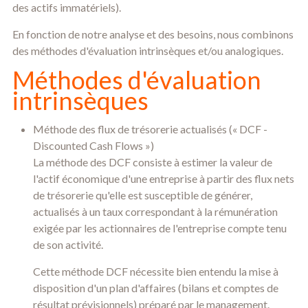
des actifs immatériels).
En fonction de notre analyse et des besoins, nous combinons
des méthodes d'évaluation intrinsèques et/ou analogiques.
Méthodes d'évaluation
intrinsèques
Méthode des flux de trésorerie actualisés (« DCF -
Discounted Cash Flows »)
La méthode des DCF consiste à estimer la valeur de
l'actif économique d'une entreprise à partir des flux nets
de trésorerie qu'elle est susceptible de générer,
actualisés à un taux correspondant à la rémunération
exigée par les actionnaires de l'entreprise compte tenu
de son activité.
Cette méthode DCF nécessite bien entendu la mise à
disposition d'un plan d'affaires (bilans et comptes de
résultat prévisionnels) préparé par le management.