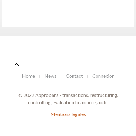
Home
News
Contact
Connexion
© 2022 Approbans - transactions, restructuring,
controlling, évaluation financière, audit
Mentions légales