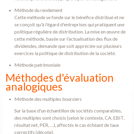
Méthode du rendement
Cette méthode se fonde sur le bénéfice distribué et ne
se conçoit qu'à l'égard d'entreprises qui pratiquent une
politique régulière de distribution. La mise en œuvre de
cette méthode, basée sur l'actualisation des flux de
dividendes, demande que soit appréciée sur plusieurs
exercices la politique de distribution de la société.
Méthode patrimoniale
Méthodes d'évaluation
analogiques
Méthode des multiples boursiers
Sur la base d'un échantillon de sociétés comparables,
des multiples sont choisis (selon le contexte, CA, EBIT,
résultat net, PER, …), affectés le cas échéant de taux
correctifs (décote).