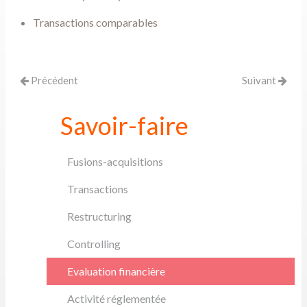
Transactions comparables
Précédent
Suivant
Savoir-faire
Fusions-acquisitions
Transactions
Restructuring
Controlling
Evaluation financière
Activité réglementée