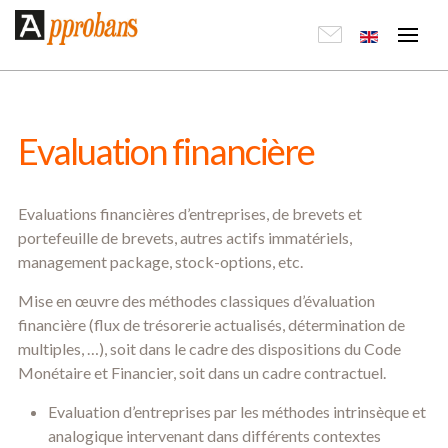
Evaluation financière
Evaluations financières d’entreprises, de brevets et
portefeuille de brevets, autres actifs immatériels,
management package, stock-options, etc.
Mise en œuvre des méthodes classiques d’évaluation
financière (flux de trésorerie actualisés, détermination de
multiples, …), soit dans le cadre des dispositions du Code
Monétaire et Financier, soit dans un cadre contractuel.
Evaluation d’entreprises par les méthodes intrinsèque et
analogique intervenant dans différents contextes