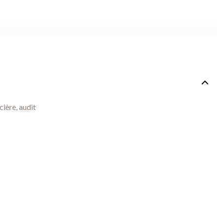
cière, audit