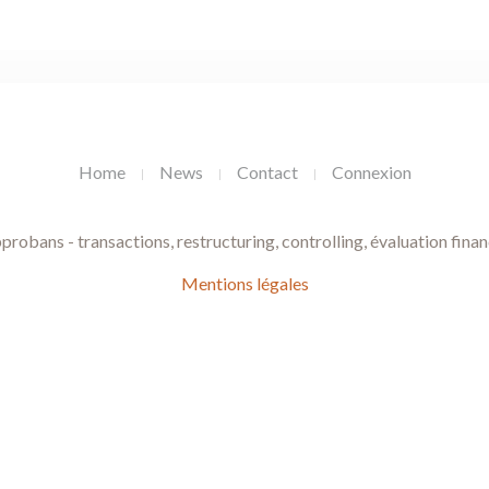
Home
News
Contact
Connexion
obans - transactions, restructuring, controlling, évaluation finan
Mentions légales