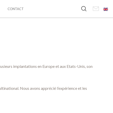
CONTACT
plusieurs implantations en Europe et aux Etats-Unis, son
ltinational. Nous avons apprécié l’expérience et les