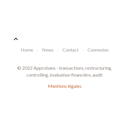
Home
News
Contact
Connexion
© 2022 Approbans - transactions, restructuring,
controlling, évaluation financière, audit
Mentions légales