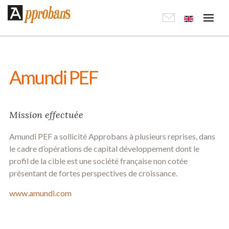
Amundi PEF
Mission effectuée
Amundi PEF a sollicité Approbans à plusieurs reprises, dans
le cadre d’opérations de capital développement dont le
profil de la cible est une société française non cotée
présentant de fortes perspectives de croissance.
www.amundi.com