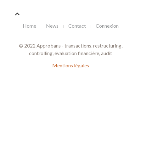
Home
News
Contact
Connexion
© 2022 Approbans - transactions, restructuring,
controlling, évaluation financière, audit
Mentions légales