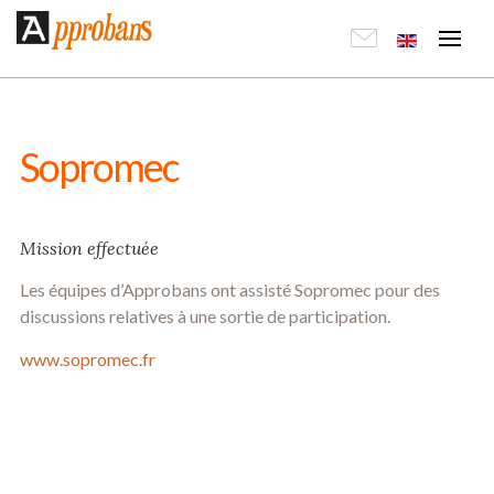
Sopromec
Mission effectuée
Les équipes d’Approbans ont assisté Sopromec pour des
discussions relatives à une sortie de participation.
www.sopromec.fr