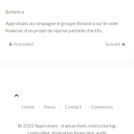
Botanica
Approbans accompagne le groupe Botanica sur le volet
financier d'un projet de reprise partielle d'actifs.
Précédent
Suivant
Home
News
Contact
Connexion
© 2022 Approbans - transactions, restructuring,
controlling, évaluation financière, audit