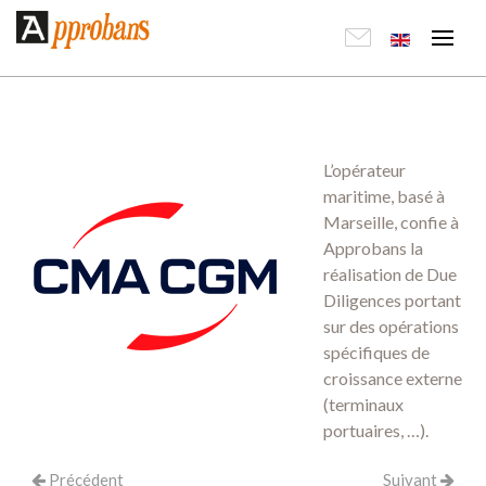
L’opérateur
maritime, basé à
Marseille, confie à
Approbans la
réalisation de Due
Diligences portant
sur des opérations
spécifiques de
croissance externe
(terminaux
portuaires, …).
Précédent
Suivant