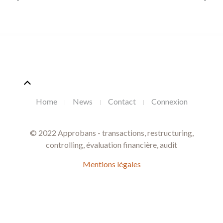
Home
News
Contact
Connexion
© 2022 Approbans - transactions, restructuring,
controlling, évaluation financière, audit
Mentions légales